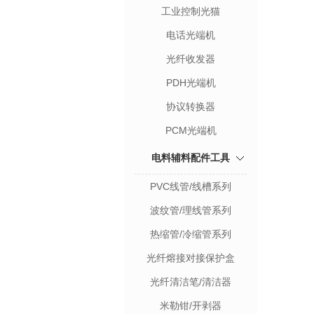
工业控制光猫
电话光端机
光纤收发器
PDH光端机
协议转换器
PCM光端机
电料辅料配件工具
PVC线管/线槽系列
波纹管/理线管系列
热缩管/冷缩管系列
光纤熔接对接保护盒
光纤清洁笔/清洁器
米勒钳/开剥器