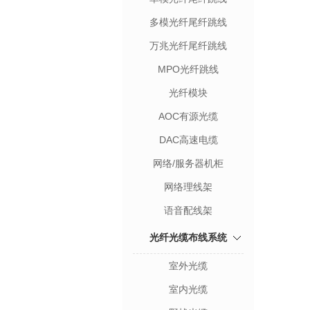
多模光纤尾纤跳线
万兆光纤尾纤跳线
MPO光纤跳线
光纤模块
AOC有源光缆
DAC高速电缆
网络/服务器机柜
网络理线架
语音配线架
光纤光缆布线系统
室外光缆
室内光缆