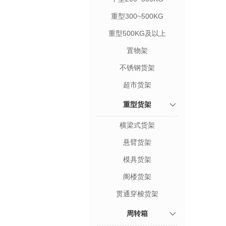
重型300~500KG
重型500KG及以上
置物架
不锈钢货架
超市货架
重型货架
横梁式货架
悬臂货架
模具货架
阁楼货架
贯通穿梭货架
周转箱