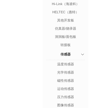
Hi-Link（海凌科）
HELTEC（惠特）
其他开发板
仿真器/烧录器
洞洞板/面包板
转接板
传感器
温度传感器
光学传感器
磁性传感器
运动传感器
压力传感器
图像传感器