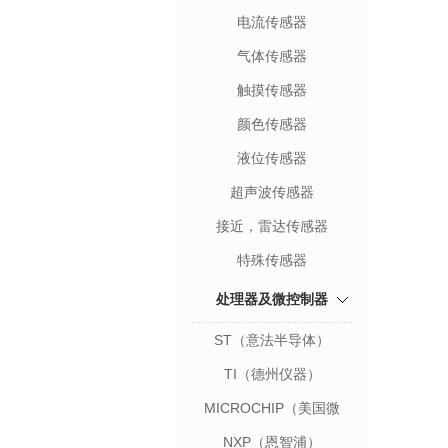
电流传感器
气体传感器
触摸传感器
颜色传感器
液位传感器
超声波传感器
接近，雷达传感器
特殊传感器
处理器及微控制器
ST（意法半导体）
TI（德州仪器）
MICROCHIP（美国微
芯）
NXP（恩智浦）