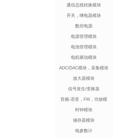
通信总线转换模块
开关，继电器模块
数控电源
电源管理模块
电池管理模块
电机驱动模块
ADC/DAC模块，采集模块
放大器模块
信号发生/变换器
音频-语音，FM，功放模
块
时钟模块
储存器模块
电参数计