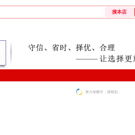
努力加载中，请稍后...