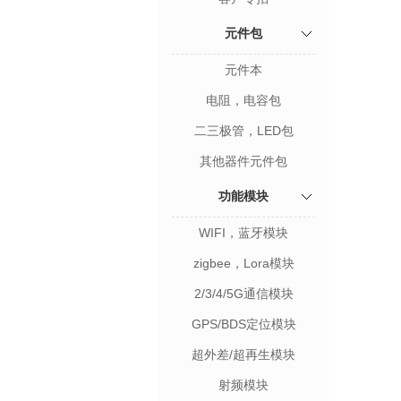
元件包
元件本
电阻，电容包
二三极管，LED包
其他器件元件包
功能模块
WIFI，蓝牙模块
zigbee，Lora模块
2/3/4/5G通信模块
GPS/BDS定位模块
超外差/超再生模块
射频模块