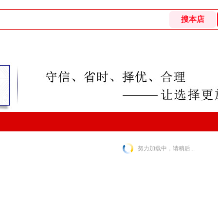
努力加载中，请稍后...