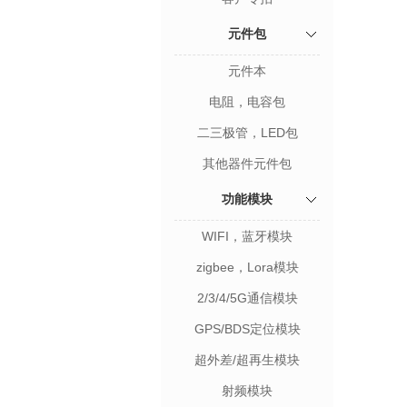
元件包
元件本
电阻，电容包
二三极管，LED包
其他器件元件包
功能模块
WIFI，蓝牙模块
zigbee，Lora模块
2/3/4/5G通信模块
GPS/BDS定位模块
超外差/超再生模块
射频模块