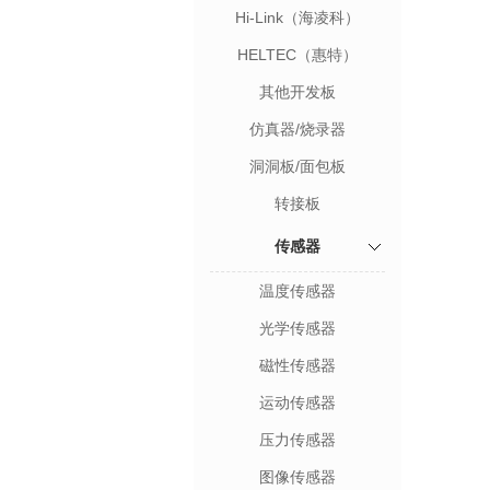
Hi-Link（海凌科）
HELTEC（惠特）
其他开发板
仿真器/烧录器
洞洞板/面包板
转接板
传感器
温度传感器
光学传感器
磁性传感器
运动传感器
压力传感器
图像传感器