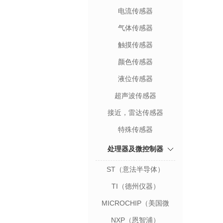
电流传感器
气体传感器
触摸传感器
颜色传感器
液位传感器
超声波传感器
接近，雷达传感器
特殊传感器
处理器及微控制器
ST（意法半导体）
TI（德州仪器）
MICROCHIP（美国微
芯）
NXP（恩智浦）