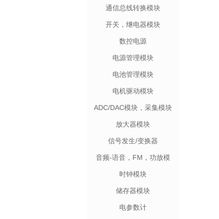
通信总线转换模块
开关，继电器模块
数控电源
电源管理模块
电池管理模块
电机驱动模块
ADC/DAC模块，采集模块
放大器模块
信号发生/变换器
音频-语音，FM，功放模
块
时钟模块
储存器模块
电参数计