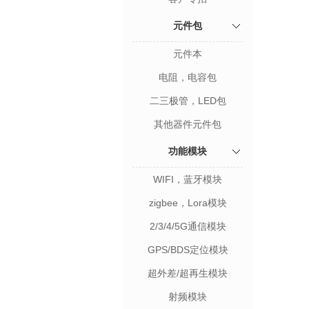
元件包
元件本
电阻，电容包
二三极管，LED包
其他器件元件包
功能模块
WIFI，蓝牙模块
zigbee，Lora模块
2/3/4/5G通信模块
GPS/BDS定位模块
超外差/超再生模块
射频模块