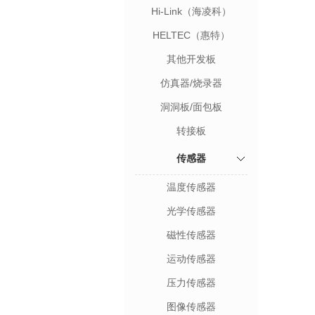
Hi-Link（海凌科）
HELTEC（惠特）
其他开发板
仿真器/烧录器
洞洞板/面包板
转接板
传感器
温度传感器
光学传感器
磁性传感器
运动传感器
压力传感器
图像传感器