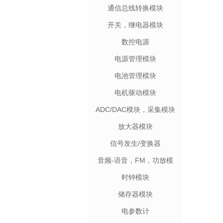
通信总线转换模块
开关，继电器模块
数控电源
电源管理模块
电池管理模块
电机驱动模块
ADC/DAC模块，采集模块
放大器模块
信号发生/变换器
音频-语音，FM，功放模
块
时钟模块
储存器模块
电参数计