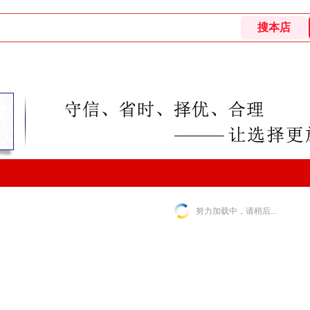
努力加载中，请稍后...