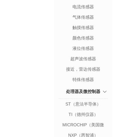
电流传感器
气体传感器
触摸传感器
颜色传感器
液位传感器
超声波传感器
接近，雷达传感器
特殊传感器
处理器及微控制器
ST（意法半导体）
TI（德州仪器）
MICROCHIP（美国微
芯）
NXP（恩智浦）