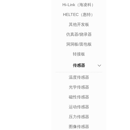
Hi-Link（海凌科）
HELTEC（惠特）
其他开发板
仿真器/烧录器
洞洞板/面包板
转接板
传感器
温度传感器
光学传感器
磁性传感器
运动传感器
压力传感器
图像传感器