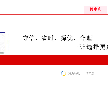
努力加载中，请稍后...