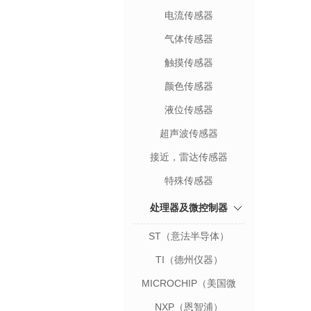
电流传感器
气体传感器
触摸传感器
颜色传感器
液位传感器
超声波传感器
接近，雷达传感器
特殊传感器
处理器及微控制器
ST（意法半导体）
TI（德州仪器）
MICROCHIP（美国微
芯）
NXP（恩智浦）