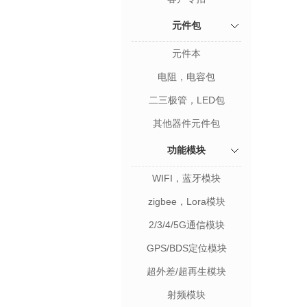
元件包
元件本
电阻，电容包
二三极管，LED包
其他器件元件包
功能模块
WIFI，蓝牙模块
zigbee，Lora模块
2/3/4/5G通信模块
GPS/BDS定位模块
超外差/超再生模块
射频模块