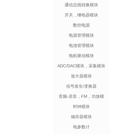
通信总线转换模块
开关，继电器模块
数控电源
电源管理模块
电池管理模块
电机驱动模块
ADC/DAC模块，采集模块
放大器模块
信号发生/变换器
音频-语音，FM，功放模
块
时钟模块
储存器模块
电参数计