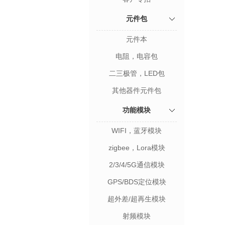
元件包
元件本
电阻，电容包
二三极管，LED包
其他器件元件包
功能模块
WIFI，蓝牙模块
zigbee，Lora模块
2/3/4/5G通信模块
GPS/BDS定位模块
超外差/超再生模块
射频模块