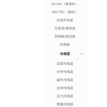
Hi-Link（海凌科）
HELTEC（惠特）
其他开发板
仿真器/烧录器
洞洞板/面包板
转接板
传感器
温度传感器
光学传感器
磁性传感器
运动传感器
压力传感器
图像传感器