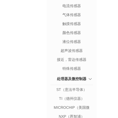
电流传感器
气体传感器
触摸传感器
颜色传感器
液位传感器
超声波传感器
接近，雷达传感器
特殊传感器
处理器及微控制器
ST（意法半导体）
TI（德州仪器）
MICROCHIP（美国微
芯）
NXP（恩智浦）