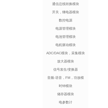
通信总线转换模块
开关，继电器模块
数控电源
电源管理模块
电池管理模块
电机驱动模块
ADC/DAC模块，采集模块
放大器模块
信号发生/变换器
音频-语音，FM，功放模
块
时钟模块
储存器模块
电参数计