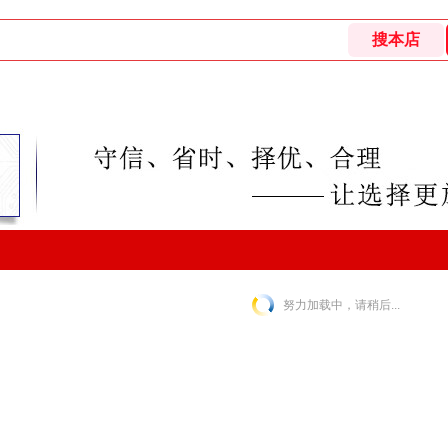
努力加载中，请稍后...