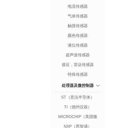
电流传感器
气体传感器
触摸传感器
颜色传感器
液位传感器
超声波传感器
接近，雷达传感器
特殊传感器
处理器及微控制器
ST（意法半导体）
TI（德州仪器）
MICROCHIP（美国微
芯）
NXP（恩智浦）