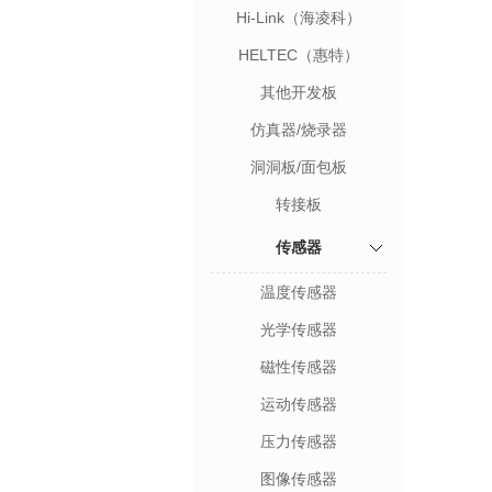
Hi-Link（海凌科）
HELTEC（惠特）
其他开发板
仿真器/烧录器
洞洞板/面包板
转接板
传感器
温度传感器
光学传感器
磁性传感器
运动传感器
压力传感器
图像传感器