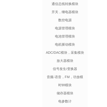
通信总线转换模块
开关，继电器模块
数控电源
电源管理模块
电池管理模块
电机驱动模块
ADC/DAC模块，采集模块
放大器模块
信号发生/变换器
音频-语音，FM，功放模
块
时钟模块
储存器模块
电参数计