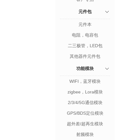
元件包
元件本
电阻，电容包
二三极管，LED包
其他器件元件包
功能模块
WIFI，蓝牙模块
zigbee，Lora模块
2/3/4/5G通信模块
GPS/BDS定位模块
超外差/超再生模块
射频模块