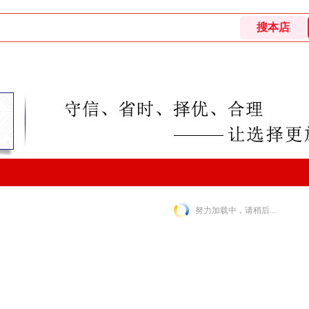
努力加载中，请稍后...