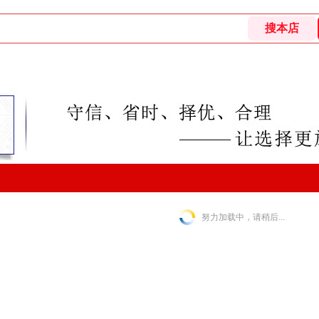
努力加载中，请稍后...