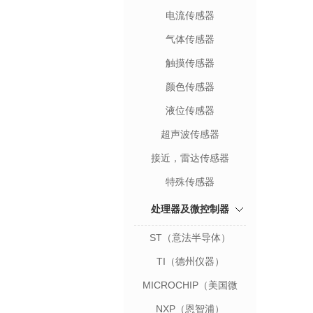
电流传感器
气体传感器
触摸传感器
颜色传感器
液位传感器
超声波传感器
接近，雷达传感器
特殊传感器
处理器及微控制器
ST（意法半导体）
TI（德州仪器）
MICROCHIP（美国微
芯）
NXP（恩智浦）