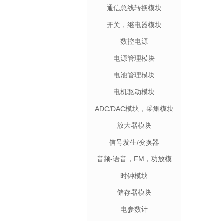
通信总线转换模块
开关，继电器模块
数控电源
电源管理模块
电池管理模块
电机驱动模块
ADC/DAC模块，采集模块
放大器模块
信号发生/变换器
音频-语音，FM，功放模
块
时钟模块
储存器模块
电参数计