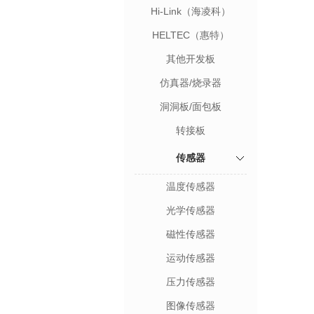
Hi-Link（海凌科）
HELTEC（惠特）
其他开发板
仿真器/烧录器
洞洞板/面包板
转接板
传感器
温度传感器
光学传感器
磁性传感器
运动传感器
压力传感器
图像传感器