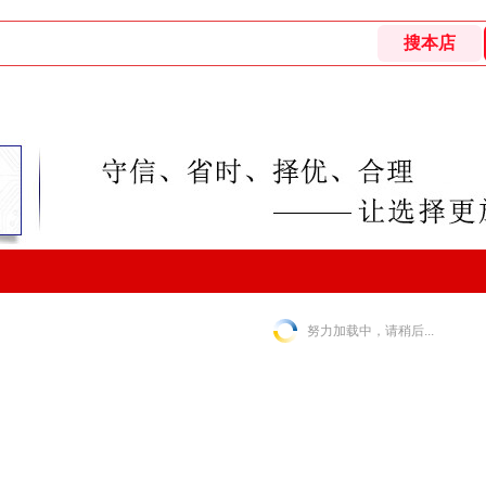
努力加载中，请稍后...