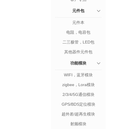
元件包
元件本
电阻，电容包
二三极管，LED包
其他器件元件包
功能模块
WIFI，蓝牙模块
zigbee，Lora模块
2/3/4/5G通信模块
GPS/BDS定位模块
超外差/超再生模块
射频模块