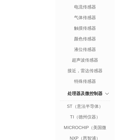
电流传感器
气体传感器
触摸传感器
颜色传感器
液位传感器
超声波传感器
接近，雷达传感器
特殊传感器
处理器及微控制器
ST（意法半导体）
TI（德州仪器）
MICROCHIP（美国微
芯）
NXP（恩智浦）