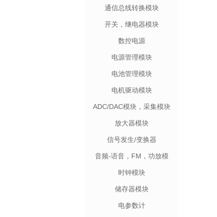
通信总线转换模块
开关，继电器模块
数控电源
电源管理模块
电池管理模块
电机驱动模块
ADC/DAC模块，采集模块
放大器模块
信号发生/变换器
音频-语音，FM，功放模
块
时钟模块
储存器模块
电参数计