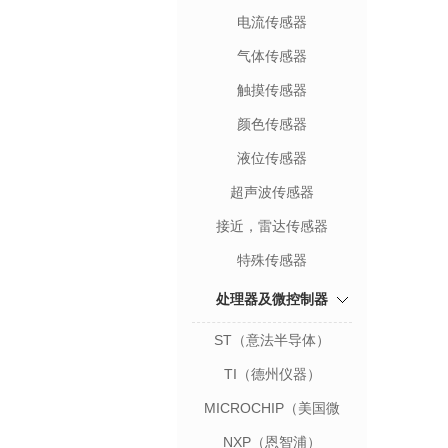
电流传感器
气体传感器
触摸传感器
颜色传感器
液位传感器
超声波传感器
接近，雷达传感器
特殊传感器
处理器及微控制器
ST（意法半导体）
TI（德州仪器）
MICROCHIP（美国微
芯）
NXP（恩智浦）