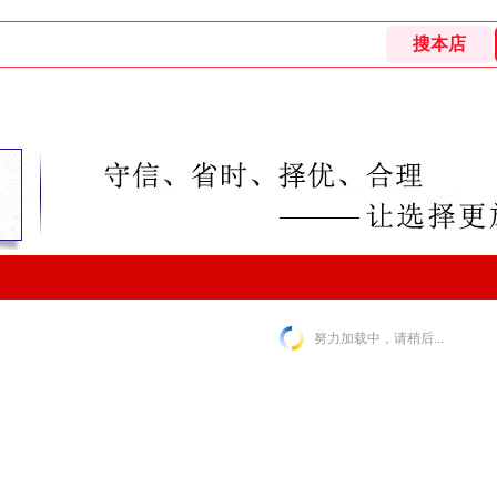
努力加载中，请稍后...