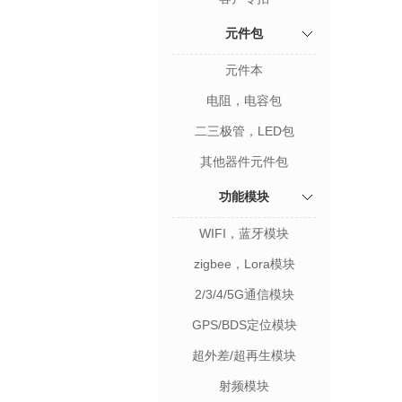
元件包
元件本
电阻，电容包
二三极管，LED包
其他器件元件包
功能模块
WIFI，蓝牙模块
zigbee，Lora模块
2/3/4/5G通信模块
GPS/BDS定位模块
超外差/超再生模块
射频模块