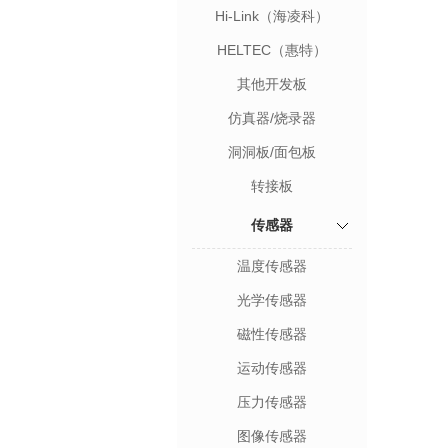
Hi-Link（海凌科）
HELTEC（惠特）
其他开发板
仿真器/烧录器
洞洞板/面包板
转接板
传感器
温度传感器
光学传感器
磁性传感器
运动传感器
压力传感器
图像传感器