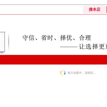
努力加载中，请稍后...