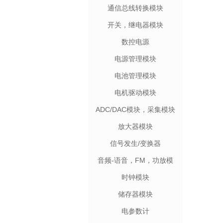
通信总线转换模块
开关，继电器模块
数控电源
电源管理模块
电池管理模块
电机驱动模块
ADC/DAC模块，采集模块
放大器模块
信号发生/变换器
音频-语音，FM，功放模
块
时钟模块
储存器模块
电参数计