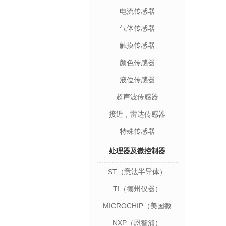
电流传感器
气体传感器
触摸传感器
颜色传感器
液位传感器
超声波传感器
接近，雷达传感器
特殊传感器
处理器及微控制器
ST（意法半导体）
TI（德州仪器）
MICROCHIP（美国微
芯）
NXP（恩智浦）