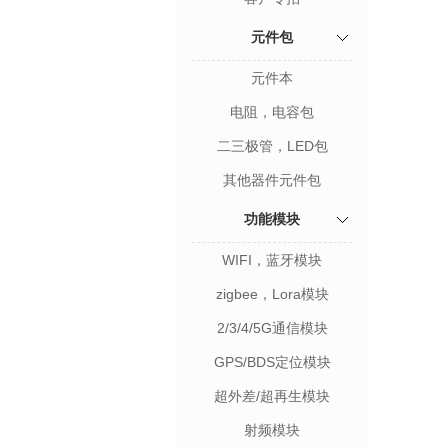
元件包
元件本
电阻，电容包
二三极管，LED包
其他器件元件包
功能模块
WIFI，蓝牙模块
zigbee，Lora模块
2/3/4/5G通信模块
GPS/BDS定位模块
超外差/超再生模块
射频模块