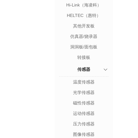
Hi-Link（海凌科）
HELTEC（惠特）
其他开发板
仿真器/烧录器
洞洞板/面包板
转接板
传感器
温度传感器
光学传感器
磁性传感器
运动传感器
压力传感器
图像传感器