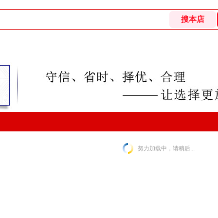
努力加载中，请稍后...