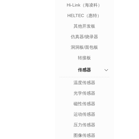
Hi-Link（海凌科）
HELTEC（惠特）
其他开发板
仿真器/烧录器
洞洞板/面包板
转接板
传感器
温度传感器
光学传感器
磁性传感器
运动传感器
压力传感器
图像传感器