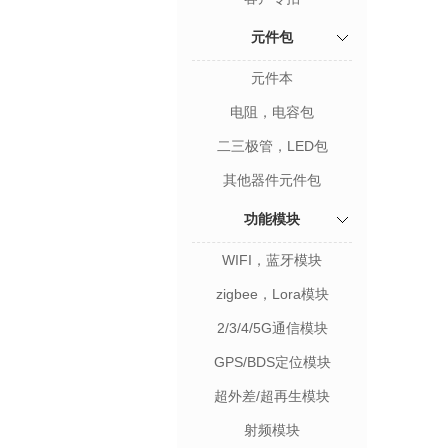
元件包
元件本
电阻，电容包
二三极管，LED包
其他器件元件包
功能模块
WIFI，蓝牙模块
zigbee，Lora模块
2/3/4/5G通信模块
GPS/BDS定位模块
超外差/超再生模块
射频模块