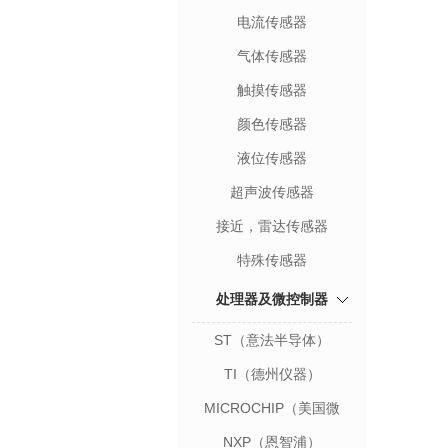
电流传感器
气体传感器
触摸传感器
颜色传感器
液位传感器
超声波传感器
接近，雷达传感器
特殊传感器
处理器及微控制器
ST（意法半导体）
TI（德州仪器）
MICROCHIP（美国微
芯）
NXP（恩智浦）