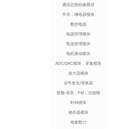
通信总线转换模块
开关，继电器模块
数控电源
电源管理模块
电池管理模块
电机驱动模块
ADC/DAC模块，采集模块
放大器模块
信号发生/变换器
音频-语音，FM，功放模
块
时钟模块
储存器模块
电参数计