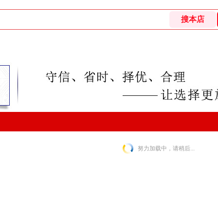
努力加载中，请稍后...