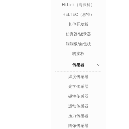
Hi-Link（海凌科）
HELTEC（惠特）
其他开发板
仿真器/烧录器
洞洞板/面包板
转接板
传感器
温度传感器
光学传感器
磁性传感器
运动传感器
压力传感器
图像传感器