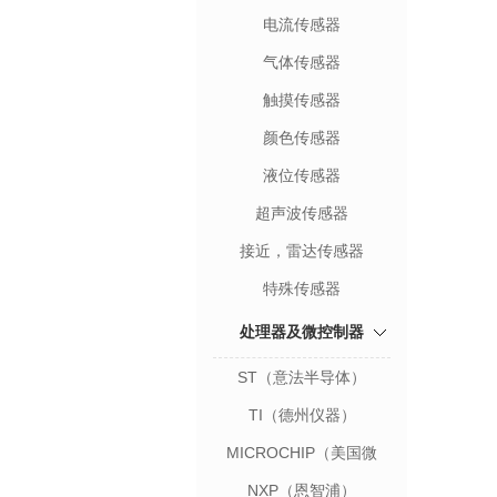
电流传感器
气体传感器
触摸传感器
颜色传感器
液位传感器
超声波传感器
接近，雷达传感器
特殊传感器
处理器及微控制器
ST（意法半导体）
TI（德州仪器）
MICROCHIP（美国微
芯）
NXP（恩智浦）