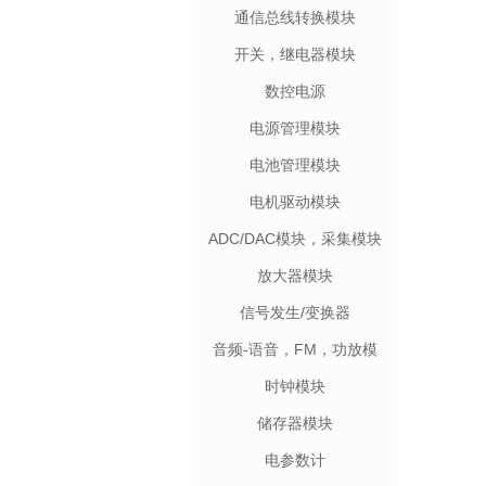
通信总线转换模块
开关，继电器模块
数控电源
电源管理模块
电池管理模块
电机驱动模块
ADC/DAC模块，采集模块
放大器模块
信号发生/变换器
音频-语音，FM，功放模
块
时钟模块
储存器模块
电参数计