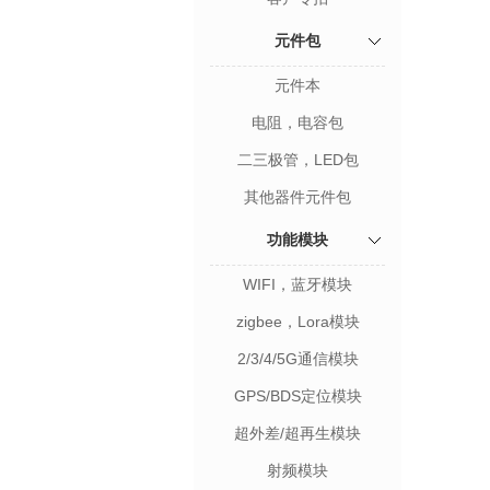
元件包
元件本
电阻，电容包
二三极管，LED包
其他器件元件包
功能模块
WIFI，蓝牙模块
zigbee，Lora模块
2/3/4/5G通信模块
GPS/BDS定位模块
超外差/超再生模块
射频模块