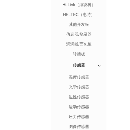
Hi-Link（海凌科）
HELTEC（惠特）
其他开发板
仿真器/烧录器
洞洞板/面包板
转接板
传感器
温度传感器
光学传感器
磁性传感器
运动传感器
压力传感器
图像传感器