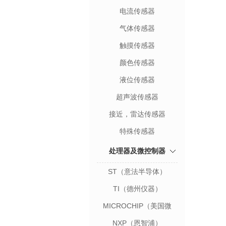
电流传感器
气体传感器
触摸传感器
颜色传感器
液位传感器
超声波传感器
接近，雷达传感器
特殊传感器
处理器及微控制器
ST（意法半导体）
TI（德州仪器）
MICROCHIP（美国微
芯）
NXP（恩智浦）