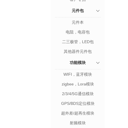
元件包
元件本
电阻，电容包
二三极管，LED包
其他器件元件包
功能模块
WIFI，蓝牙模块
zigbee，Lora模块
2/3/4/5G通信模块
GPS/BDS定位模块
超外差/超再生模块
射频模块