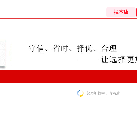
努力加载中，请稍后...