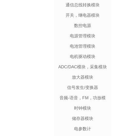
通信总线转换模块
开关，继电器模块
数控电源
电源管理模块
电池管理模块
电机驱动模块
ADC/DAC模块，采集模块
放大器模块
信号发生/变换器
音频-语音，FM，功放模
块
时钟模块
储存器模块
电参数计