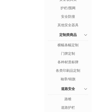
护栏/围网
安全防撞
其他安全器具
定制类商品
横幅条幅定制
门牌定制
各种材质标牌
各类印刷品定制
袖章/锦旗
道路安全
路锥
道路护栏