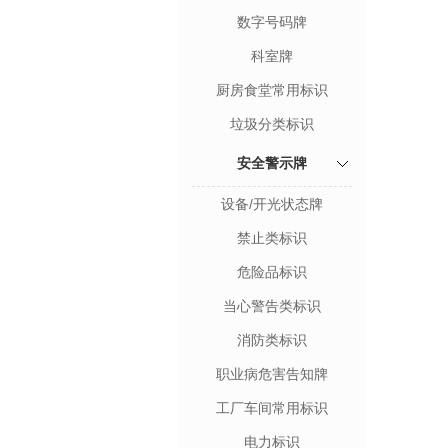
数字号码牌
科室牌
厨房食堂常用标识
垃圾分类标识
安全警示牌
设备/开光状态牌
禁止类标识
危险品标识
当心警告类标识
消防类标识
职业病危害告知牌
工厂车间常用标识
电力标识