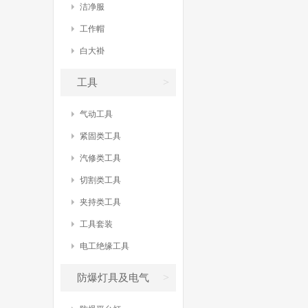
洁净服
工作帽
白大褂
>
工具
气动工具
紧固类工具
汽修类工具
切割类工具
夹持类工具
工具套装
电工绝缘工具
>
防爆灯具及电气