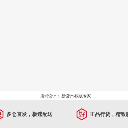
店铺设计：
新设计-模板专家
多仓直发，极速配送
正品行货，精致