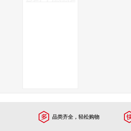
RECOMMEND
品类齐全，轻松购物