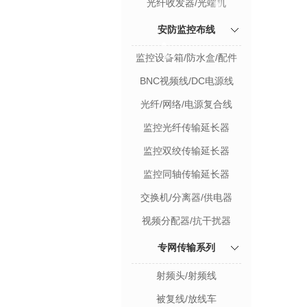
光纤收发器/光端机
安防监控布线
监控设备箱/防水盒/配件
BNC视频线/DC电源线
光纤/网络/电源复合线
监控光纤传输延长器
监控双绞传输延长器
监控同轴传输延长器
交换机/分离器/供电器
视频分配器/抗干扰器
专网传输系列
射频头/射频线
被复线/放线车