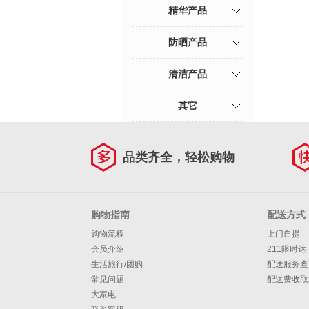
精华产品
防晒产品
清洁产品
其它
品类齐全，轻松购物
购物指南
配送方式
购物流程
上门自提
会员介绍
211限时达
生活旅行/团购
配送服务查
常见问题
配送费收取
大家电