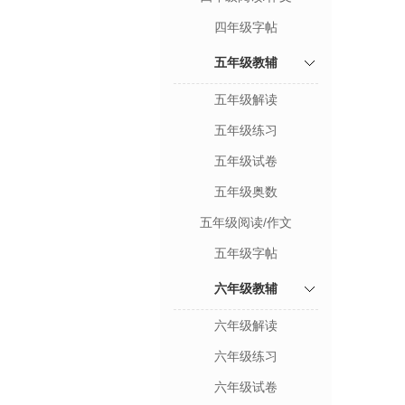
四年级字帖
五年级教辅
五年级解读
五年级练习
五年级试卷
五年级奥数
五年级阅读/作文
五年级字帖
六年级教辅
六年级解读
六年级练习
六年级试卷