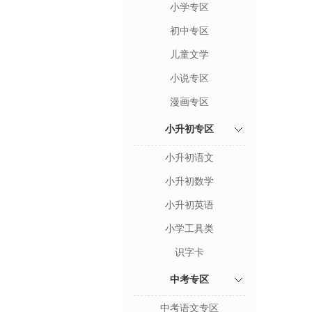
小学专区
初中专区
儿童文学
小说专区
漫画专区
小升初专区
小升初语文
小升初数学
小升初英语
小学工具类
识字卡
中考专区
中考语文专区