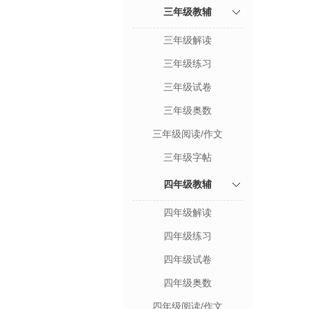
三年级教辅
三年级解读
三年级练习
三年级试卷
三年级奥数
三年级阅读/作文
三年级字帖
四年级教辅
四年级解读
四年级练习
四年级试卷
四年级奥数
四年级阅读/作文