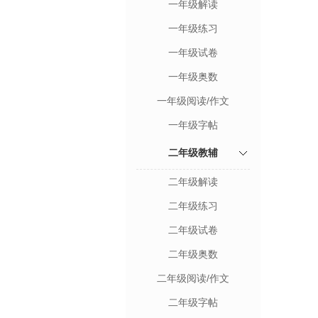
一年级解读
一年级练习
一年级试卷
一年级奥数
一年级阅读/作文
一年级字帖
二年级教辅
二年级解读
二年级练习
二年级试卷
二年级奥数
二年级阅读/作文
二年级字帖