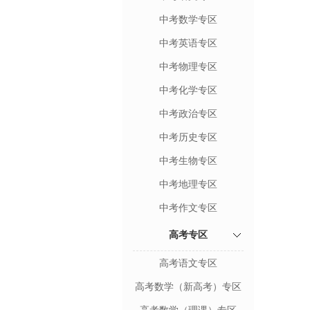
中考数学专区
中考英语专区
中考物理专区
中考化学专区
中考政治专区
中考历史专区
中考生物专区
中考地理专区
中考作文专区
高考专区
高考语文专区
高考数学（新高考）专区