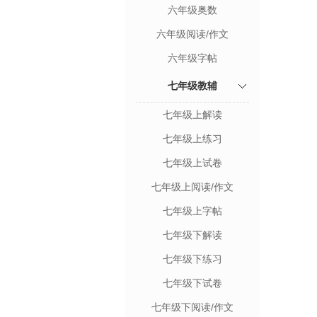
六年级奥数
六年级阅读/作文
六年级字帖
七年级教辅
七年级上解读
七年级上练习
七年级上试卷
七年级上阅读/作文
七年级上字帖
七年级下解读
七年级下练习
七年级下试卷
七年级下阅读/作文