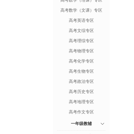
高考数学（理课）专区
高考数学（文课）专区
高考英语专区
高考文综专区
高考理综专区
高考物理专区
高考化学专区
高考生物专区
高考政治专区
高考历史专区
高考地理专区
高考作文专区
一年级教辅