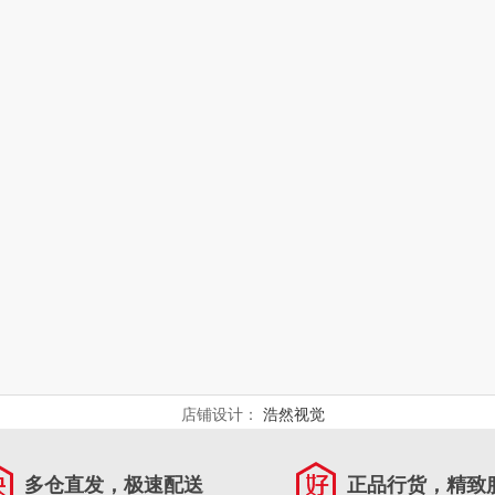
店铺设计：
浩然视觉
多仓直发，极速配送
正品行货，精致