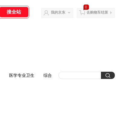
0
我的京东
去购物车结算
医学专业卫生
综合