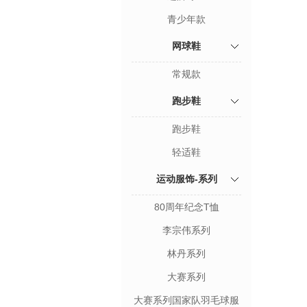
青少年款
网球鞋
常规款
跑步鞋
跑步鞋
轻适鞋
运动服饰-系列
80周年纪念T恤
李宗伟系列
林丹系列
大赛系列
大赛系列国家队羽毛球服