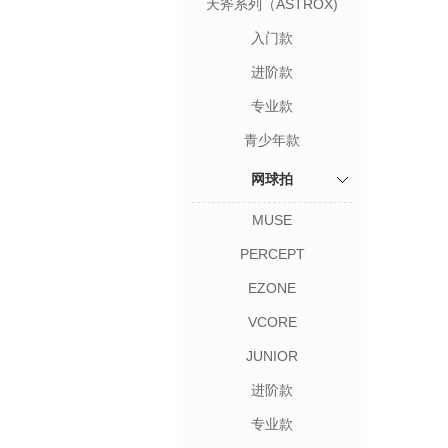
天斧系列（ASTROX)
入门款
进阶款
专业款
青少年款
网球拍
MUSE
PERCEPT
EZONE
VCORE
JUNIOR
进阶款
专业款