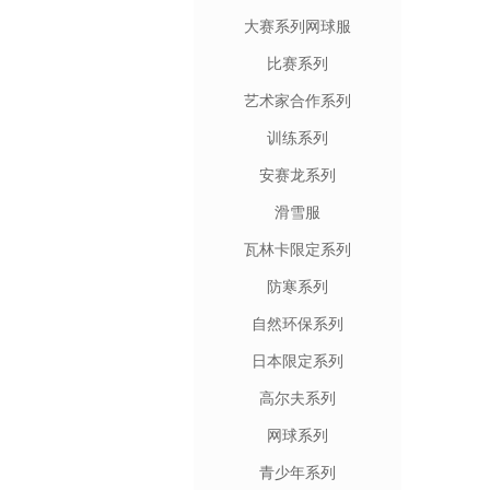
大赛系列网球服
比赛系列
艺术家合作系列
训练系列
安赛龙系列
滑雪服
瓦林卡限定系列
防寒系列
自然环保系列
日本限定系列
高尔夫系列
网球系列
青少年系列