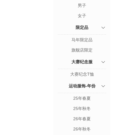
男子
女子
限定品
马年限定品
旗舰店限定
大赛纪念服
大赛纪念T恤
运动服饰-年份
25年春夏
25年秋冬
26年春夏
26年秋冬