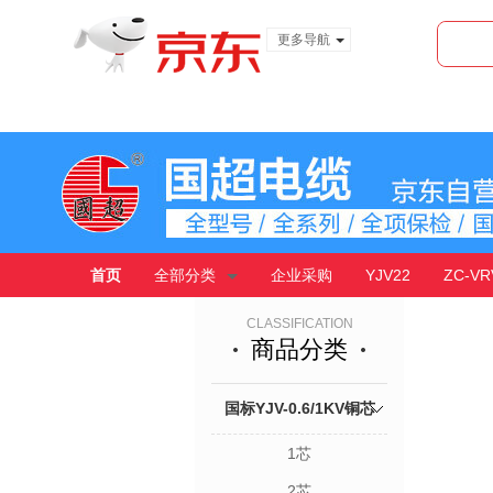
更多导航
服装城
食品
金融
首页
全部分类
企业采购
YJV22
ZC-VR
CLASSIFICATION
商品分类
国标YJV-0.6/1KV铜芯
1芯
2芯