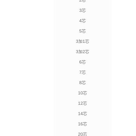
2芯
3芯
4芯
5芯
3加1芯
3加2芯
6芯
7芯
8芯
10芯
12芯
14芯
16芯
20芯