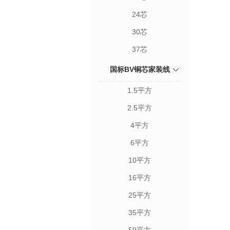
24芯
30芯
37芯
国标BV铜芯家装线
1.5平方
2.5平方
4平方
6平方
10平方
16平方
25平方
35平方