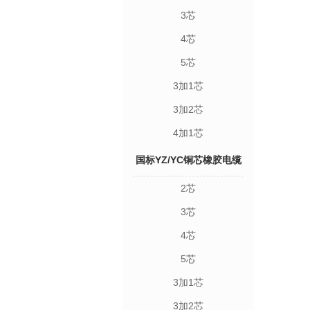
3芯
4芯
5芯
3加1芯
3加2芯
4加1芯
国标YZ/YC铜芯橡胶电缆
2芯
3芯
4芯
5芯
3加1芯
3加2芯