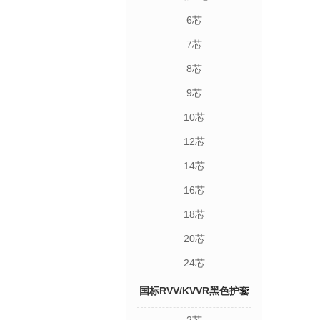
6芯
7芯
8芯
9芯
10芯
12芯
14芯
16芯
18芯
20芯
24芯
国标RVV/KVVR黑色护套