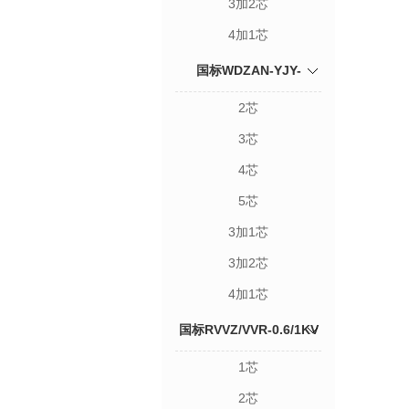
3加2芯
4加1芯
国标WDZAN-YJY-
2芯
0.6/1KV铜芯
3芯
4芯
5芯
3加1芯
3加2芯
4加1芯
国标RVVZ/VVR-0.6/1KV
1芯
铜芯
2芯