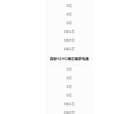
3芯
4芯
5芯
3加1芯
3加2芯
4加1芯
国标YZ/YC铜芯橡胶电缆
2芯
3芯
4芯
5芯
3加1芯
3加2芯