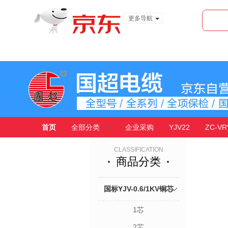
更多导航
服装城
食品
金融
首页
全部分类
企业采购
YJV22
ZC-VR
CLASSIFICATION
商品分类
国标YJV-0.6/1KV铜芯
1芯
2芯