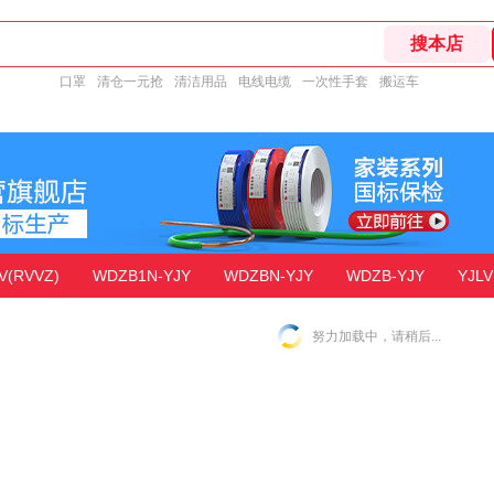
口罩
清仓一元抢
清洁用品
电线电缆
一次性手套
搬运车
V(RVVZ)
WDZB1N-YJY
WDZBN-YJY
WDZB-YJY
YJLV
努力加载中，请稍后...