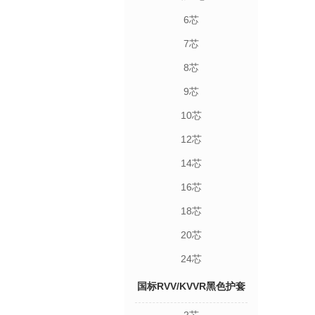
6芯
7芯
8芯
9芯
10芯
12芯
14芯
16芯
18芯
20芯
24芯
国标RVV/KVVR黑色护套