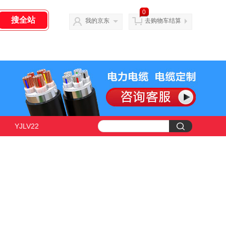
0
我的京东
去购物车结算
YJLV22