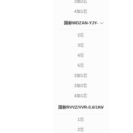
3加2芯
4加1芯
国标WDZAN-YJY-
2芯
0.6/1KV铜芯
3芯
4芯
5芯
3加1芯
3加2芯
4加1芯
国标RVVZ/VVR-0.6/1KV
1芯
铜芯
2芯