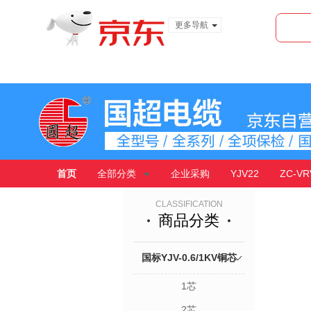
更多导航
服装城
食品
金融
首页
全部分类
企业采购
YJV22
ZC-VR
CLASSIFICATION
商品分类
国标YJV-0.6/1KV铜芯
1芯
2芯