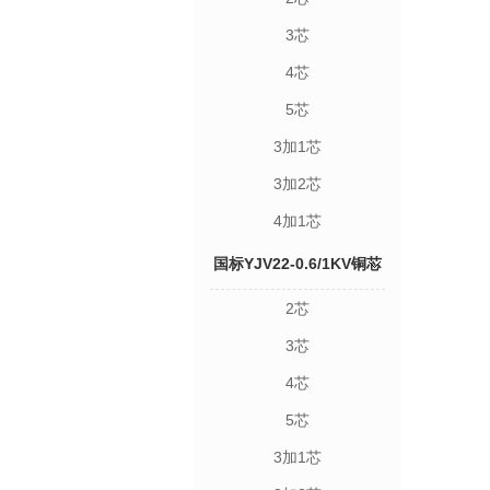
3芯
4芯
5芯
3加1芯
3加2芯
4加1芯
国标YJV22-0.6/1KV铜芯
2芯
3芯
4芯
5芯
3加1芯