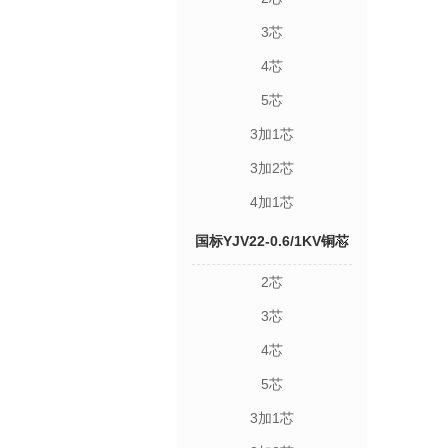
3芯
4芯
5芯
3加1芯
3加2芯
4加1芯
国标YJV22-0.6/1KV铜芯
2芯
3芯
4芯
5芯
3加1芯