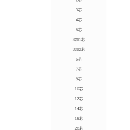
2芯
3芯
4芯
5芯
3加1芯
3加2芯
6芯
7芯
8芯
10芯
12芯
14芯
16芯
20芯