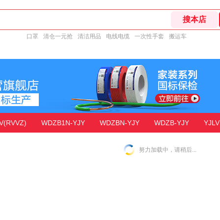
口罩
清仓一元抢
清洁用品
电线电缆
一次性手套
搬运车
V(RVVZ)
WDZB1N-YJY
WDZBN-YJY
WDZB-YJY
YJLV
努力加载中，请稍后...