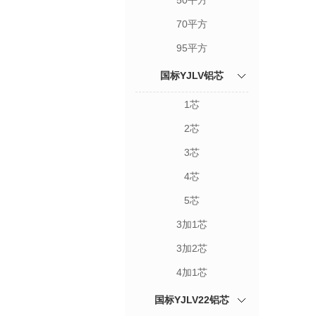
50平方
70平方
95平方
国标YJLV铝芯
1芯
2芯
3芯
4芯
5芯
3加1芯
3加2芯
4加1芯
国标YJLV22铝芯