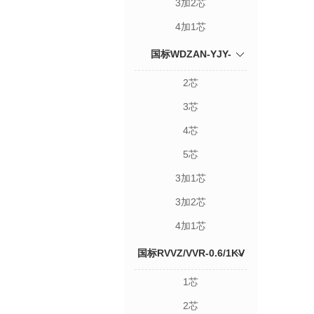
3加2芯
4加1芯
国标WDZAN-YJY-
2芯
0.6/1KV铜芯
3芯
4芯
5芯
3加1芯
3加2芯
4加1芯
国标RVVZ/VVR-0.6/1KV
1芯
铜芯
2芯