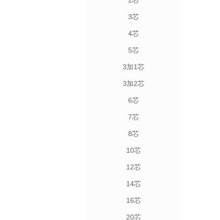
2芯
3芯
4芯
5芯
3加1芯
3加2芯
6芯
7芯
8芯
10芯
12芯
14芯
16芯
20芯