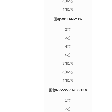
3加2芯
4加1芯
国标WDZAN-YJY-
2芯
0.6/1KV铜芯
3芯
4芯
5芯
3加1芯
3加2芯
4加1芯
国标RVVZ/VVR-0.6/1KV
1芯
铜芯
2芯