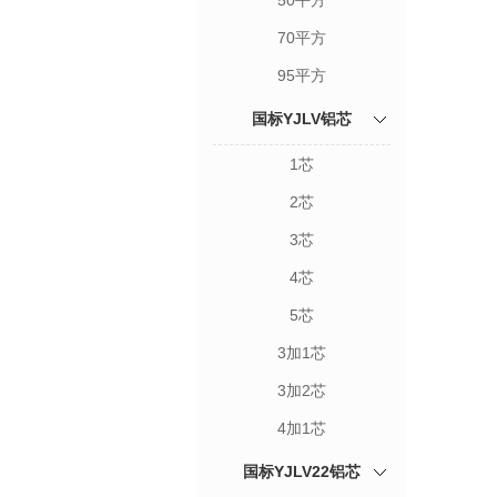
50平方
70平方
95平方
国标YJLV铝芯
1芯
2芯
3芯
4芯
5芯
3加1芯
3加2芯
4加1芯
国标YJLV22铝芯