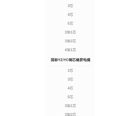
3芯
4芯
5芯
3加1芯
3加2芯
4加1芯
国标YZ/YC铜芯橡胶电缆
2芯
3芯
4芯
5芯
3加1芯
3加2芯