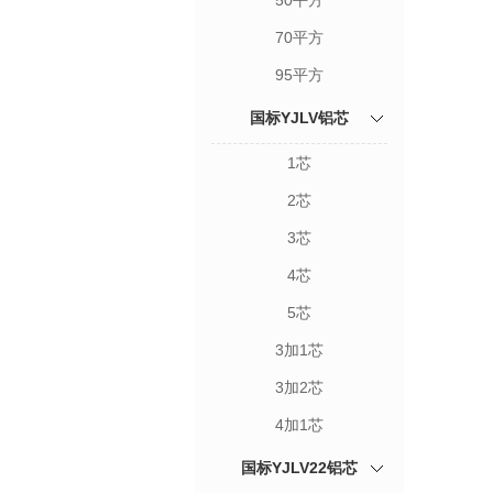
50平方
70平方
95平方
国标YJLV铝芯
1芯
2芯
3芯
4芯
5芯
3加1芯
3加2芯
4加1芯
国标YJLV22铝芯