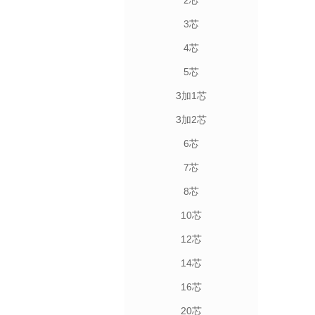
2芯
3芯
4芯
5芯
3加1芯
3加2芯
6芯
7芯
8芯
10芯
12芯
14芯
16芯
20芯