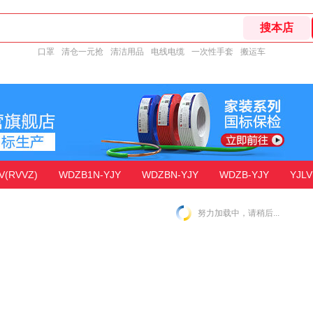
口罩
清仓一元抢
清洁用品
电线电缆
一次性手套
搬运车
V(RVVZ)
WDZB1N-YJY
WDZBN-YJY
WDZB-YJY
YJLV
努力加载中，请稍后...