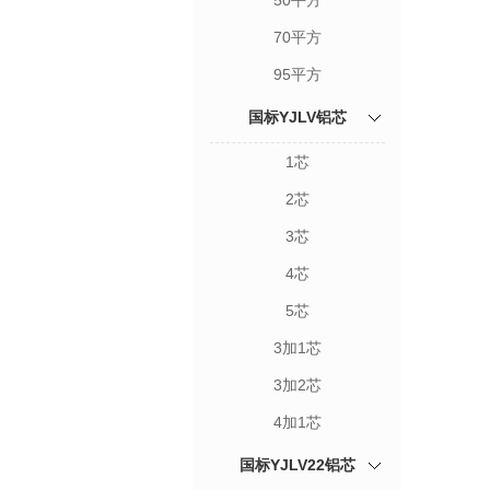
50平方
70平方
95平方
国标YJLV铝芯
1芯
2芯
3芯
4芯
5芯
3加1芯
3加2芯
4加1芯
国标YJLV22铝芯