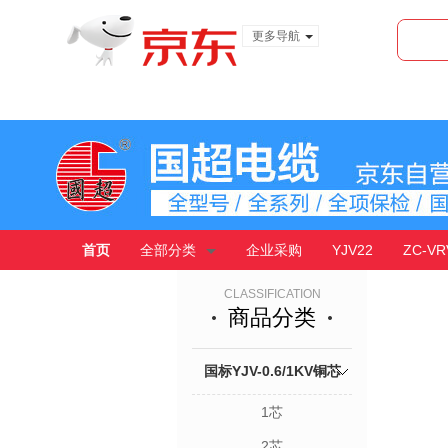
更多导航
服装城
食品
金融
首页
全部分类
企业采购
YJV22
ZC-VR
CLASSIFICATION
商品分类
国标YJV-0.6/1KV铜芯
1芯
2芯