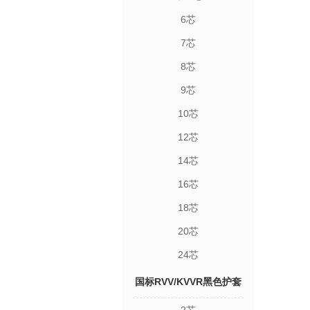
6芯
7芯
8芯
9芯
10芯
12芯
14芯
16芯
18芯
20芯
24芯
国标RVV/KVVR黑色护套