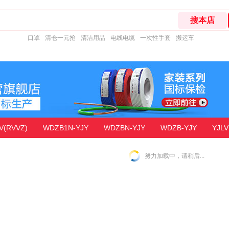
口罩
清仓一元抢
清洁用品
电线电缆
一次性手套
搬运车
V(RVVZ)
WDZB1N-YJY
WDZBN-YJY
WDZB-YJY
YJLV
努力加载中，请稍后...