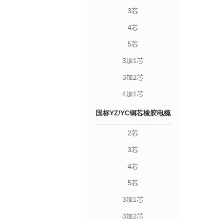
3芯
4芯
5芯
3加1芯
3加2芯
4加1芯
国标YZ/YC铜芯橡胶电缆
2芯
3芯
4芯
5芯
3加1芯
3加2芯