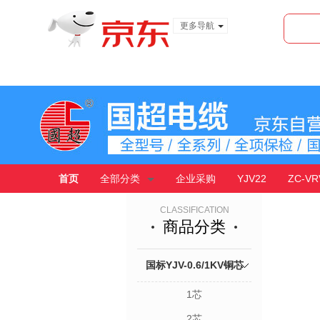
更多导航
服装城
食品
金融
首页
全部分类
企业采购
YJV22
ZC-VR
CLASSIFICATION
商品分类
国标YJV-0.6/1KV铜芯
1芯
2芯