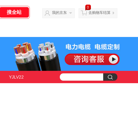
0
我的京东
去购物车结算
YJLV22