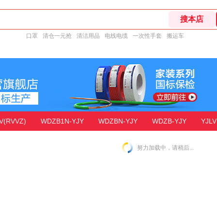
口罩
清仓一元抢
清洁用品
电线电缆
一次性手套
搬运车
V(RVVZ)
WDZB1N-YJY
WDZBN-YJY
WDZB-YJY
YJLV
努力加载中，请稍后...