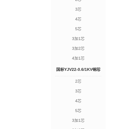
3芯
4芯
5芯
3加1芯
3加2芯
4加1芯
国标YJV22-0.6/1KV铜芯
2芯
3芯
4芯
5芯
3加1芯