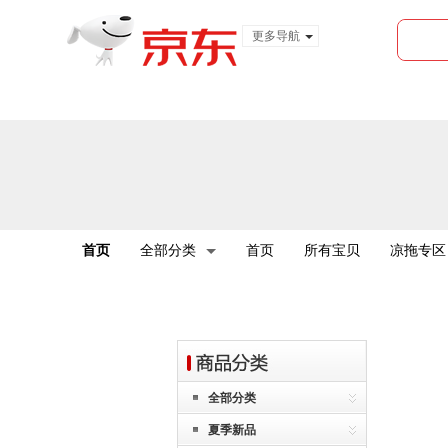
更多导航
服装城
食品
金融
首页
全部分类
首页
所有宝贝
凉拖专区
全部分类
夏季新品