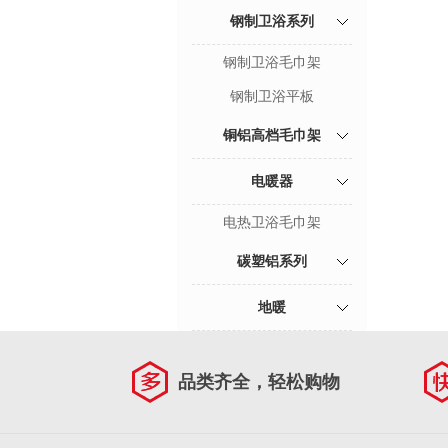
钢制卫浴系列
钢制卫浴毛巾架
钢制卫浴平板
铜铝高档毛巾架
电暖器
电热卫浴毛巾架
碳塑铝系列
地暖
品类齐全，轻松购物