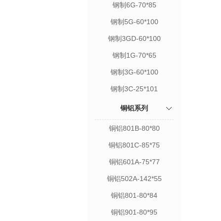
钢制6G-70*85
钢制5G-60*100
钢制3GD-60*100
钢制1G-70*65
钢制3G-60*100
钢制3C-25*101
铜铝系列
铜铝801B-80*80
铜铝801C-85*75
铜铝601A-75*77
铜铝502A-142*55
铜铝801-80*84
铜铝901-80*95