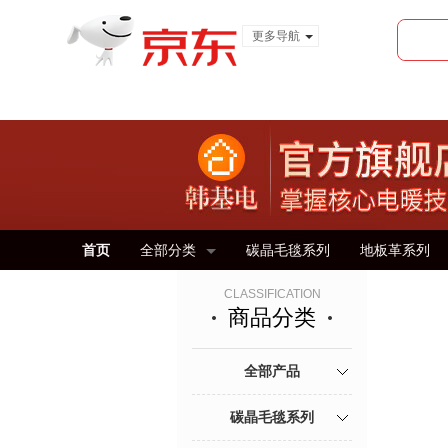
更多导航
服装城
食品
金融
首页
全部分类
碳晶毛毯系列
地板革系列
CLASSIFICATION
商品分类
全部产品
碳晶毛毯系列