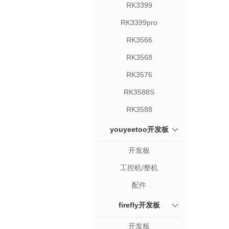
RK3399
RK3399pro
RK3566
RK3568
RK3576
RK3588S
RK3588
youyeetoo开发板
开发板
工控机/整机
配件
firefly开发板
开发板