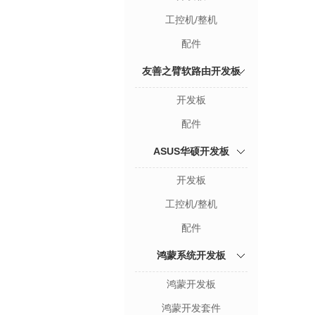
工控机/整机
配件
友善之臂软路由开发板
开发板
配件
ASUS华硕开发板
开发板
工控机/整机
配件
鸿蒙系统开发板
鸿蒙开发板
鸿蒙开发套件