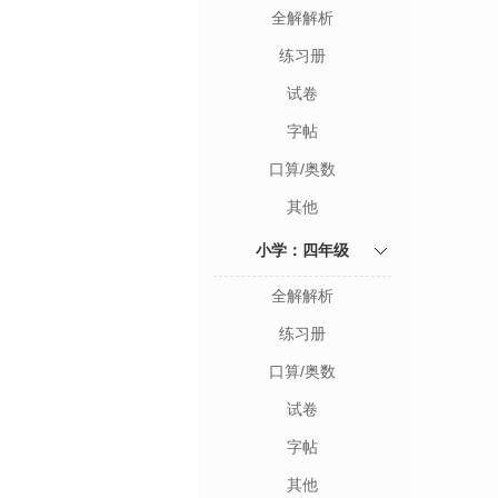
全解解析
练习册
试卷
字帖
口算/奥数
其他
小学：四年级
全解解析
练习册
口算/奥数
试卷
字帖
其他