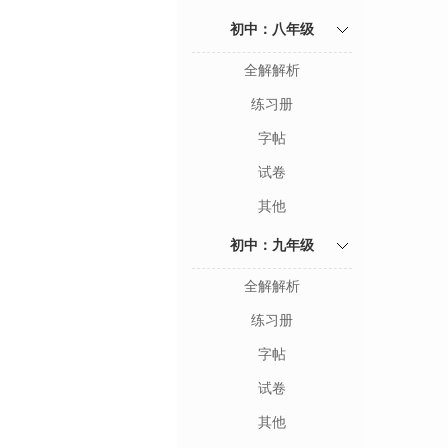
初中：八年级
全解解析
练习册
字帖
试卷
其他
初中：九年级
全解解析
练习册
字帖
试卷
其他