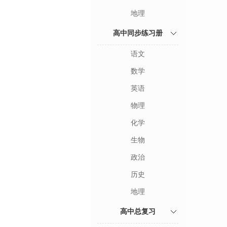
地理
高中同步练习册
语文
数学
英语
物理
化学
生物
政治
历史
地理
高中总复习