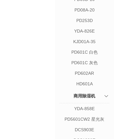
PD08A-20
PD253D
YDA-826E
KJD01A-35
PD601C 白色
PD601C 灰色
PD602AR
HD601A
商用除湿机
YDA-858E
PD5601CW2 星光灰
DCS903E