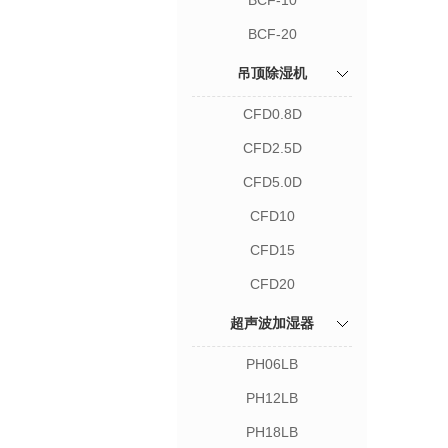
BCF-10
BCF-20
吊顶除湿机
CFD0.8D
CFD2.5D
CFD5.0D
CFD10
CFD15
CFD20
超声波加湿器
PH06LB
PH12LB
PH18LB