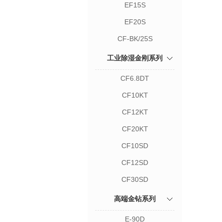
EF15S
EF20S
CF-BK/25S
工业除湿金刚系列
CF6.8DT
CF10KT
CF12KT
CF20KT
CF10SD
CF12SD
CF30SD
高端金钻系列
E-90D