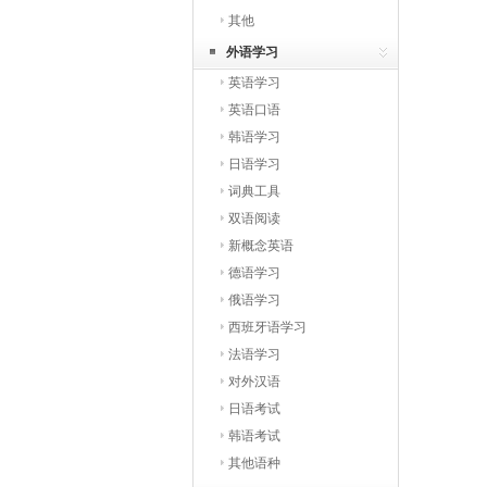
其他
外语学习
英语学习
英语口语
韩语学习
日语学习
词典工具
双语阅读
新概念英语
德语学习
俄语学习
西班牙语学习
法语学习
对外汉语
日语考试
韩语考试
其他语种