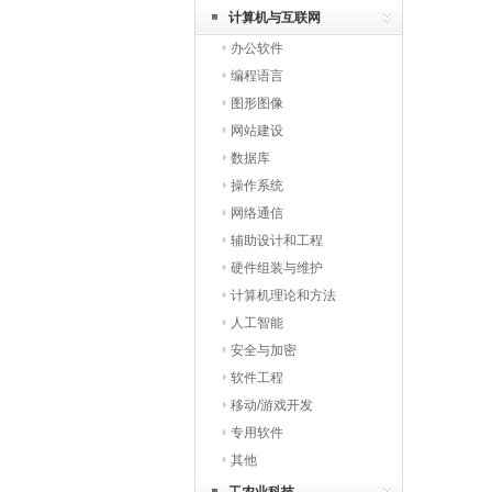
计算机与互联网
办公软件
编程语言
图形图像
网站建设
数据库
操作系统
网络通信
辅助设计和工程
硬件组装与维护
计算机理论和方法
人工智能
安全与加密
软件工程
移动/游戏开发
专用软件
其他