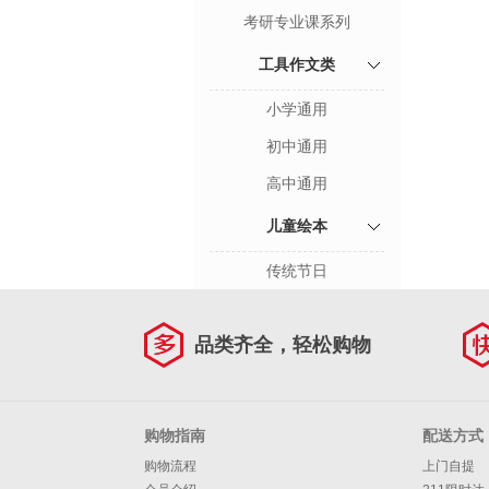
考研专业课系列
工具作文类
小学通用
初中通用
高中通用
儿童绘本
传统节日
品类齐全，轻松购物
购物指南
配送方式
购物流程
上门自提