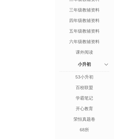
三年级教辅资料
四年级教辅资料
五年级教辅资料
六年级教辅资料
课外阅读
小升初
53小升初
百校联盟
学霸笔记
开心教育
荣恒真题卷
68所