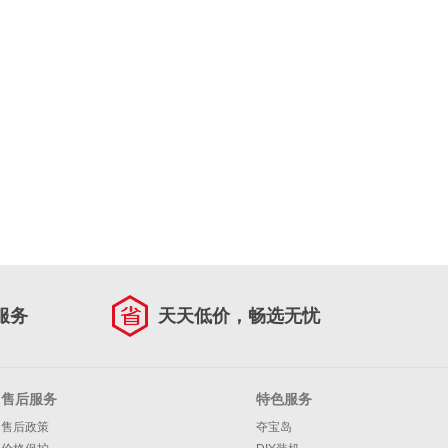
服务
天天低价，畅选无忧
售后服务
特色服务
售后政策
夺宝岛