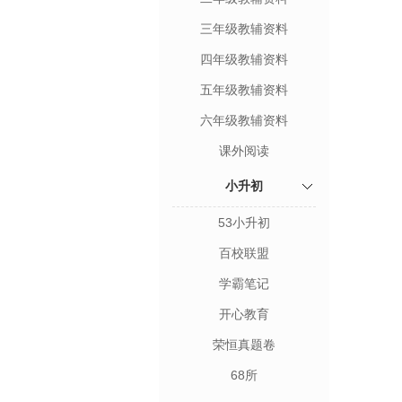
三年级教辅资料
四年级教辅资料
五年级教辅资料
六年级教辅资料
课外阅读
小升初
53小升初
百校联盟
学霸笔记
开心教育
荣恒真题卷
68所