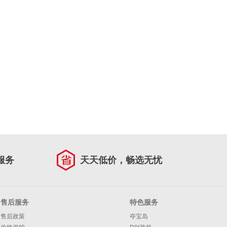
服务
天天低价，畅选无忧
售后服务
特色服务
售后政策
夺宝岛