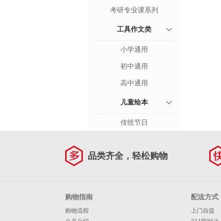
考研专业课系列
工具作文类
小学通用
初中通用
高中通用
儿童绘本
传统节日
品类齐全，轻松购物
购物指南
配送方式
购物流程
上门自提