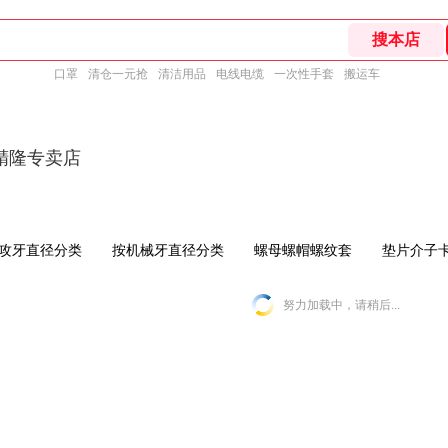
口罩
清仓一元抢
清洁用品
电线电缆
一次性手套
搬运车
精隆专卖店
攻牙直径分类
按机械牙直径分类
螺母螺帽螺纹套
垫片介子
努力加载中，请稍后...