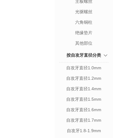
主板螺丝
光驱螺丝
六角铜柱
绝缘垫片
其他部位
按自攻牙直径分类
自攻牙直径1.0mm
自攻牙直径1.2mm
自攻牙直径1.4mm
自攻牙直径1.5mm
自攻牙直径1.6mm
自攻牙直径1.7mm
自攻牙1.8-1.9mm