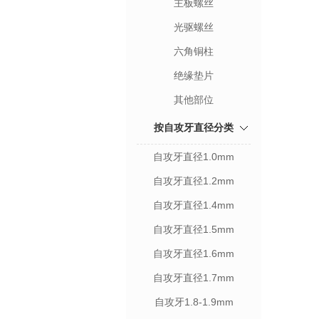
主板螺丝
光驱螺丝
六角铜柱
绝缘垫片
其他部位
按自攻牙直径分类
自攻牙直径1.0mm
自攻牙直径1.2mm
自攻牙直径1.4mm
自攻牙直径1.5mm
自攻牙直径1.6mm
自攻牙直径1.7mm
自攻牙1.8-1.9mm