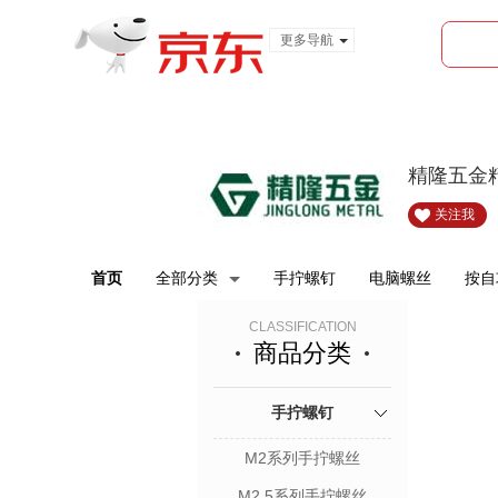
更多导航
服装城
食品
金融
精隆五金
关注我
首页
全部分类
手拧螺钉
电脑螺丝
按自
CLASSIFICATION
商品分类
手拧螺钉
M2系列手拧螺丝
M2.5系列手拧螺丝