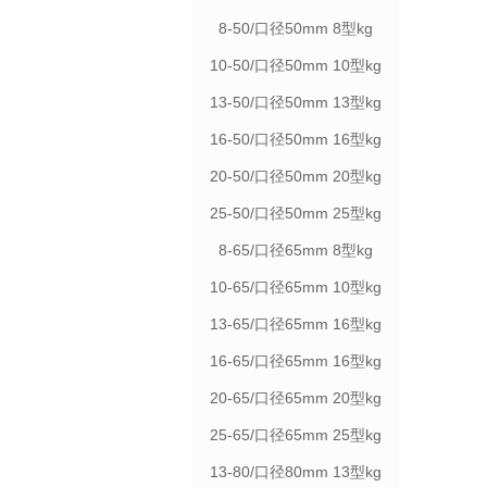
8-50/口径50mm 8型kg
10-50/口径50mm 10型kg
13-50/口径50mm 13型kg
16-50/口径50mm 16型kg
20-50/口径50mm 20型kg
25-50/口径50mm 25型kg
8-65/口径65mm 8型kg
10-65/口径65mm 10型kg
13-65/口径65mm 16型kg
16-65/口径65mm 16型kg
20-65/口径65mm 20型kg
25-65/口径65mm 25型kg
13-80/口径80mm 13型kg