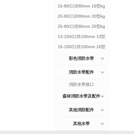
16-80/口径80mm 16型kg
20-80/口径80mm 20型kg
25-80/口径80mm 25型kg
13-100/口径100mm 13型
kg
16-100/口径100mm 16型
kg
彩色消防水带
消防水带配件
消防水带接口
森林消防水带及配件
其他消防配件
其他水带