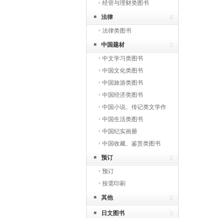
经管与理财类图书
法律
法律类图书
中国题材
中文学习类图书
中国文化类图书
中国旅游类图书
中国经济类图书
中国小说、传记类文学作
品
中国生活类图书
中国纪实画册
中国收藏、鉴赏类图书
预订
预订
按需印刷
其他
日文图书