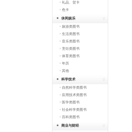
礼品、贺卡
色卡
休闲娱乐
旅游类图书
生活类图书
音乐类图书
烹饪类图书
体育类图书
年历
其他
科学技术
自然科学类图书
应用技术类图书
医学类图书
社会科学类图书
百科类图书
商业与财经