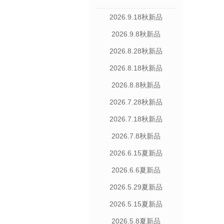
2026.9.18秋新品
2026.9.8秋新品
2026.8.28秋新品
2026.8.18秋新品
2026.8.8秋新品
2026.7.28秋新品
2026.7.18秋新品
2026.7.8秋新品
2026.6.15夏新品
2026.6.6夏新品
2026.5.29夏新品
2026.5.15夏新品
2026.5.8夏新品