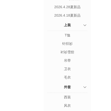
2026.4.28夏新品
2026.4.18夏新品
上装
T恤
针织衫
衬衫雪纺
吊带
卫衣
毛衣
外套
西装
风衣