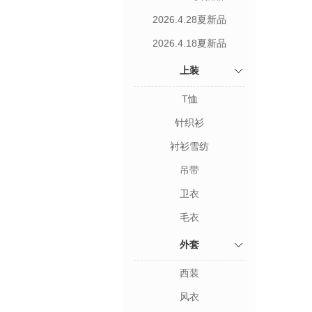
2026.4.28夏新品
2026.4.18夏新品
上装
T恤
针织衫
衬衫雪纺
吊带
卫衣
毛衣
外套
西装
风衣