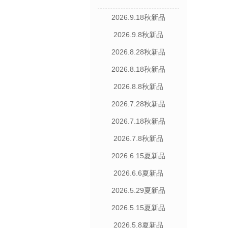
2026.9.18秋新品
2026.9.8秋新品
2026.8.28秋新品
2026.8.18秋新品
2026.8.8秋新品
2026.7.28秋新品
2026.7.18秋新品
2026.7.8秋新品
2026.6.15夏新品
2026.6.6夏新品
2026.5.29夏新品
2026.5.15夏新品
2026.5.8夏新品