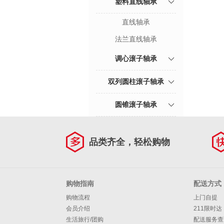
塑料直线轴承
直线轴承
法兰直线轴承
调心滚子轴承
双列圆柱滚子轴承
圆锥滚子轴承
品类齐全，轻松购物
购物指南
配送方式
购物流程
上门自提
会员介绍
211限时达
生活旅行/团购
配送服务查