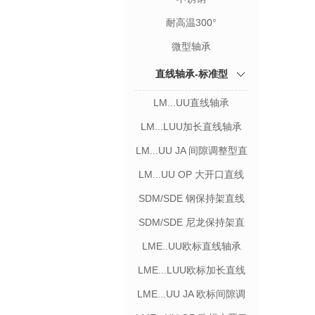
耐高温300°
微型轴承
直线轴承-标准型
LM...UU直线轴承
LM...LUU加长直线轴承
LM...UU JA 间隙调整型直
线轴承
LM...UU OP 大开口直线
轴承
SDM/SDE 钢保持架直线
轴承
SDM/SDE 尼龙保持架直
线轴承
LME..UU欧标直线轴承
LME...LUU欧标加长直线
轴承
LME...UU JA 欧标间隙调
整型直线轴承