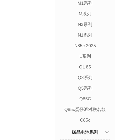
M1系列
M系列
N3系列
N1系列
N85c 2025
E系列
QL 85
Q3系列
Q5系列
Q85C
Q85c蛋仔派对联名款
C85c
碳晶电池系列