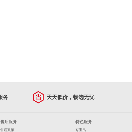
服务
天天低价，畅选无忧
售后服务
特色服务
售后政策
夺宝岛