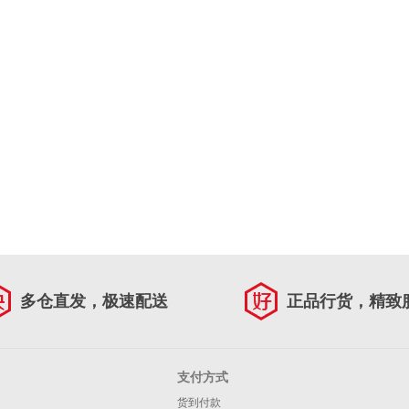
多仓直发，极速配送
正品行货，精致
支付方式
货到付款