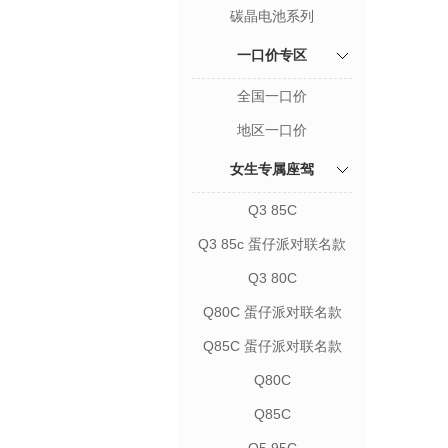
碳晶电池系列
一口价专区
全国一口价
地区一口价
女生专属座驾
Q3 85C
Q3 85c 蛋仔派对联名款
Q3 80C
Q80C 蛋仔派对联名款
Q85C 蛋仔派对联名款
Q80C
Q85C