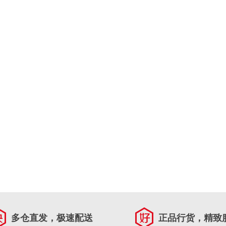
多仓直发，极速配送
正品行货，精致